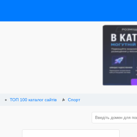
ТОП 100 каталог сайтів
Спорт