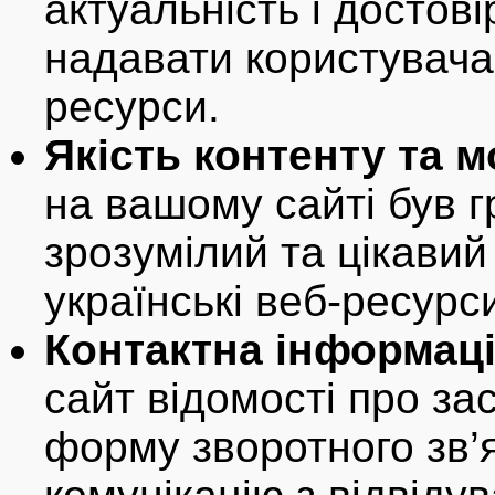
актуальність і достов
надавати користувачам
ресурси.
Якість контенту та м
на вашому сайті був 
зрозумілий та цікавий
українські веб-ресурс
Контактна інформаці
сайт відомості про зас
форму зворотного зв’