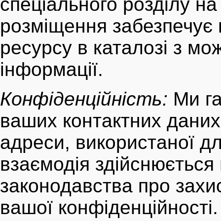
спеціального розділу на
розміщення забезпечує 
ресурсу в каталозі з м
інформації.
Конфіденційність:
Ми га
ваших контактних даних
адреси, використаної дл
взаємодія здійснюється 
законодавства про захи
вашої конфіденційності.